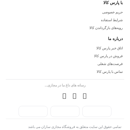
با پارس کالا
حریم خصوصی
شرایط استفاده
رویه‌های بازگرداندن کالا
درباره ما
اتاق خبر پارس کالا
فروش در پارس کالا
فرصت‌های شغلی
تماس با پارس کالا
رسانه های داغ ما در مجازی...
تمامی حقوق این سایت متعلق به فروشگاه مجازی سازان می باشد