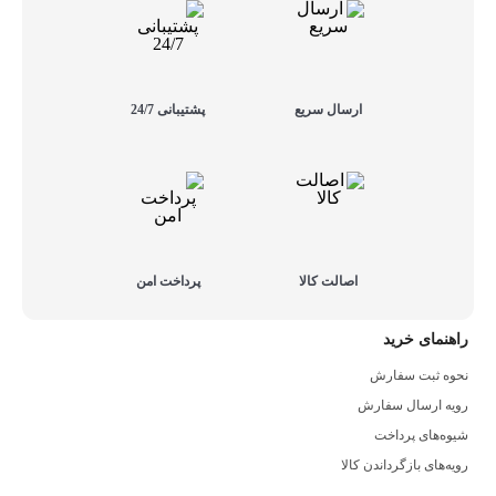
ارسال سریع
پشتیبانی 24/7
اصالت کالا
پرداخت امن
راهنمای خرید
نحوه ثبت سفارش
رویه ارسال سفارش
شیوه‌های پرداخت
رویه‌های بازگرداندن کالا