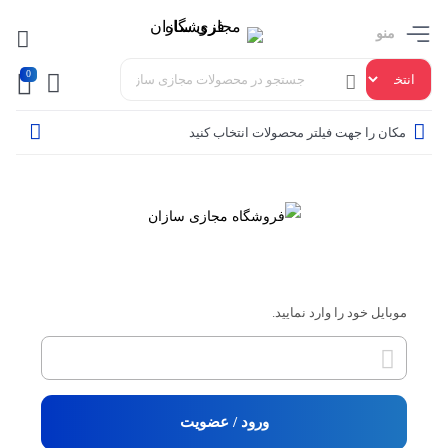
منو
0
مکان را جهت فیلتر محصولات انتخاب کنید
ورود / عضویت
موبایل خود را وارد نمایید.
ورود / عضویت