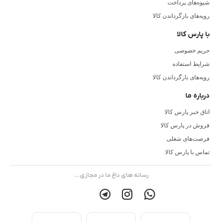
شیوه‌های پرداخت
رویه‌های بازگرداندن کالا
با پارس کالا
حریم خصوصی
شرایط استفاده
رویه‌های بازگرداندن کالا
درباره ما
اتاق خبر پارس کالا
فروش در پارس کالا
فرصت‌های شغلی
تماس با پارس کالا
رسانه های داغ ما در مجازی...