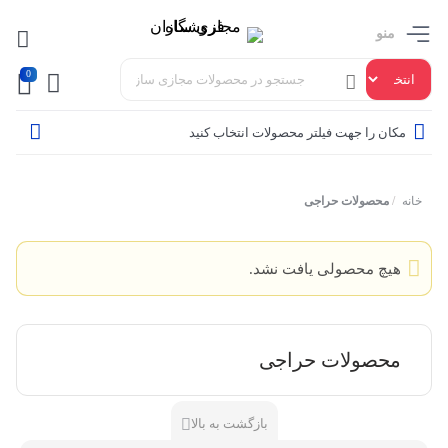
منو
0
مکان را جهت فیلتر محصولات انتخاب کنید
خانه
/
محصولات حراجی
هیچ محصولی یافت نشد.
محصولات حراجی
بازگشت به بالا