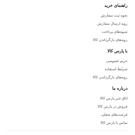
راهنمای خرید
نحوه ثبت سفارش
رویه ارسال سفارش
شیوه‌های پرداخت
رویه‌های بازگرداندن کالا
با پارس کالا
حریم خصوصی
شرایط استفاده
رویه‌های بازگرداندن کالا
درباره ما
اتاق خبر پارس کالا
فروش در پارس کالا
فرصت‌های شغلی
تماس با پارس کالا