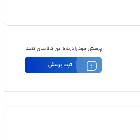
پرسش خود را درباره این کالا بیان کنید
ثبت پرسش