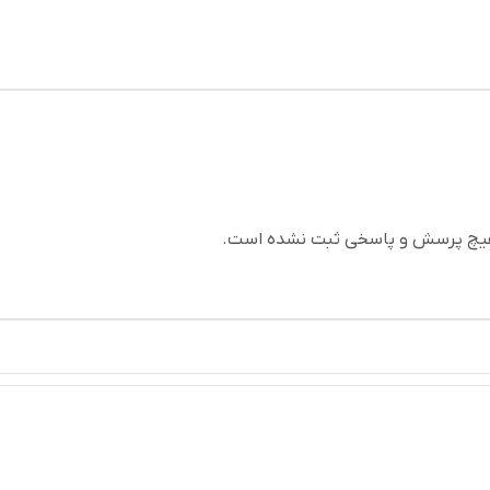
چ پرسش و پاسخی ثبت نشده است.