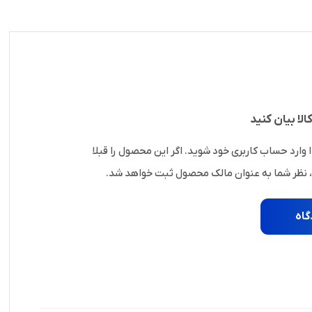
الا بیان کنید
ا وارد حساب کاربری خود شوید. اگر این محصول را قبلا
، نظر شما به عنوان مالک محصول ثبت خواهد شد.
گاه