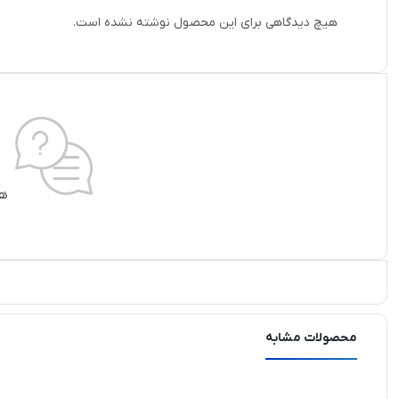
هیچ دیدگاهی برای این محصول نوشته نشده است.
هی
محصولات مشابه