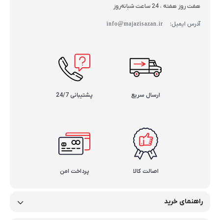
هفت روز هفته ، 24 ساعت شبانه‌روز
آدرس ایمیل:
info@majazisazan.ir
ارسال سریع
پشتیبانی 24/7
اصالت کالا
پرداخت امن
راهنمای خرید