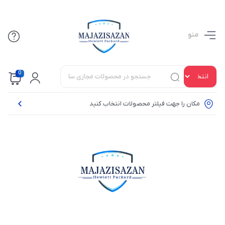
منو
0
مکان را جهت فیلتر محصولات انتخاب کنید