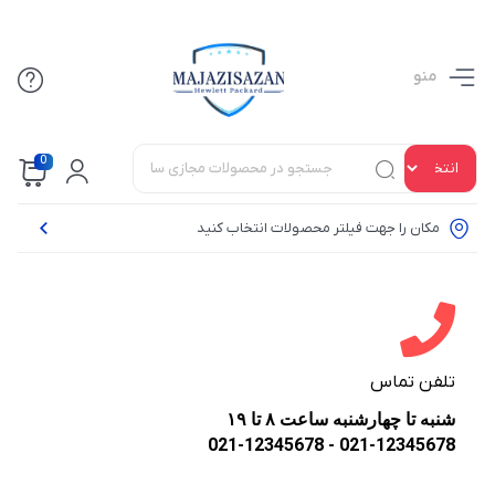
منو
0
مکان را جهت فیلتر محصولات انتخاب کنید
تلفن تماس
شنبه تا چهارشنبه ساعت ۸ تا ۱۹
021-12345678 - 021-12345678