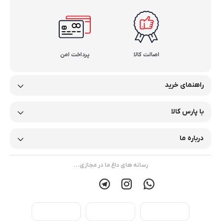
اصالت کالا
پرداخت امن
راهنمای خرید
با پارس کالا
درباره ما
رسانه های داغ ما در مجازی...