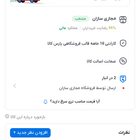
مجازی سازان
منتخب
96%
رضایت خریداران
عملکرد
عالی
گارانتی 18 ماهه قالب فروشگاهی پارس کالا
ضمانت اصالت کالا
2 در انبار
ارسال توسط فروشگاه مجازی سازان
آیا قیمت مناسب تری سراغ دارید؟
بازخورد درباره این کالا
نظرات
افزودن نظر جدید +