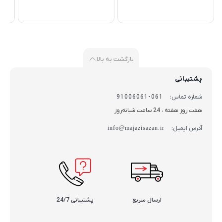
بازگشت به بالا
پشتیبانی
شماره تماس:
061-91006061
هفت روز هفته ، 24 ساعت شبانه‌روز
آدرس ایمیل:
info@majazisazan.ir
ارسال سریع
پشتیبانی 24/7