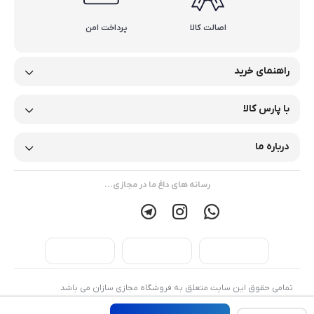
اصالت کالا
پرداخت امن
راهنمای خرید
با پارس کالا
درباره ما
رسانه های داغ ما در مجازی...
تمامی حقوق این سایت متعلق به فروشگاه مجازی سازان می باشد