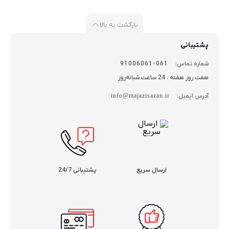
بازگشت به بالا
پشتیبانی
شماره تماس:
061-91006061
هفت روز هفته ، 24 ساعت شبانه‌روز
آدرس ایمیل:
info@majazisazan.ir
ارسال سریع
پشتیبانی 24/7