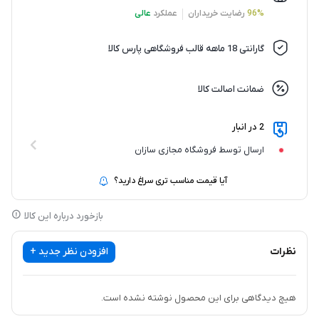
96%
رضایت خریداران
عملکرد
عالی
گارانتی 18 ماهه قالب فروشگاهی پارس کالا
ضمانت اصالت کالا
2 در انبار
ارسال توسط فروشگاه مجازی سازان
آیا قیمت مناسب تری سراغ دارید؟
بازخورد درباره این کالا
نظرات
افزودن نظر جدید +
هیچ دیدگاهی برای این محصول نوشته نشده است.