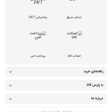
ارسال سریع
پشتیبانی 24/7
اصالت کالا
پرداخت امن
راهنمای خرید
با پارس کالا
درباره ما