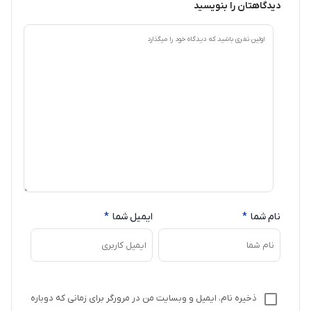
دیدگاهتان را بنویسید
نام شما
*
ایمیل شما
*
ذخیره نام، ایمیل و وبسایت من در مرورگر برای زمانی که دوباره