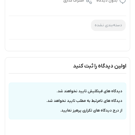
بدون دیدگاه
اشتراک گذاری
دسته‌بندی نشده
اولین دیدگاه را ثبت کنید
دیدگاه های فینگلیش تایید نخواهند شد.
دیدگاه های نامرتبط به مطلب تایید نخواهد شد.
از درج دیدگاه های تکراری پرهیز نمایید.