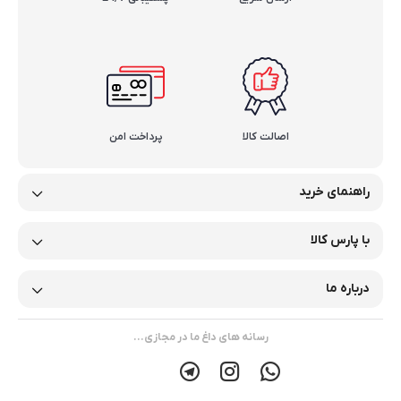
اصالت کالا
پرداخت امن
راهنمای خرید
با پارس کالا
درباره ما
رسانه های داغ ما در مجازی...