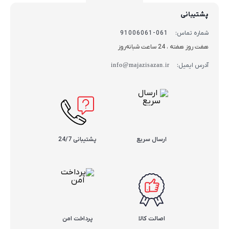
پشتیبانی
شماره تماس:
061-91006061
هفت روز هفته ، 24 ساعت شبانه‌روز
آدرس ایمیل:
info@majazisazan.ir
ارسال سریع
پشتیبانی 24/7
اصالت کالا
پرداخت امن