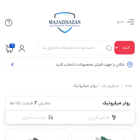
منو
0
مکان را جهت فیلتر محصولات انتخاب کنید
خانه
/
میکروتیک
/
روتر میکروتیک
روتر میکروتیک
نمایش
7
قیمت کالا ها
فیلتر کردن
مرتب سازی